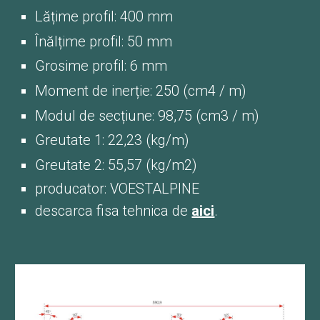
Lățime profil: 400 mm
Înălțime profil: 50 mm
Grosime profil: 6 mm
Moment de inerție: 250 (cm4 / m)
Modul de secțiune: 98,75 (cm3 / m)
Greutate 1: 22,23 (kg/m)
Greutate 2: 55,57 (kg/m2)
producator: VOESTALPINE
descarca fisa tehnica de
aici
.