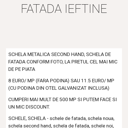
FATADA IEFTINE
SCHELA METALICA SECOND HAND, SCHELA DE 
FATADA CONFORM FOTO, LA PRETUL CEL MAI MIC 
DE PE PIATA 
8 EURO/ MP (FARA PODINA) SAU 11.5 EURO/ MP 
(CU PODINA DIN OTEL GALVANIZAT INCLUSA)
CUMPERI MAI MULT DE 500 MP SI PUTEM FACE SI 
UN MIC DISCOUNT.
SCHELE, SCHELA - schele de fatada, schela noua, 
schela second hand, schela de fatada, schele noi, 