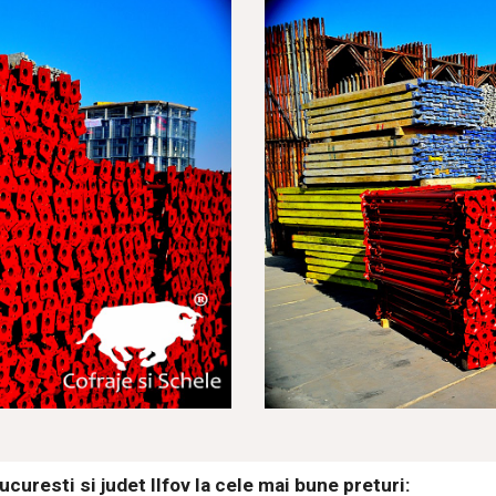
ucuresti si judet Ilfov la cele mai bune preturi: