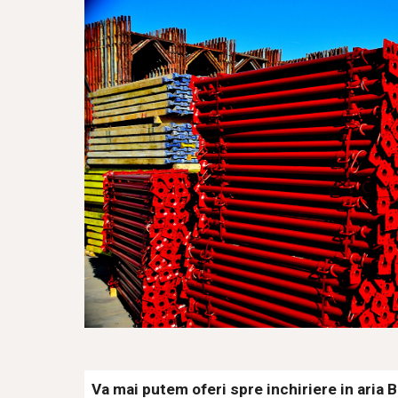
Va mai putem oferi spre inchiriere in aria B