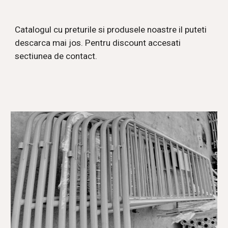
Catalogul cu preturile si produsele noastre il puteti
descarca mai jos. Pentru discount accesati
sectiunea de contact.