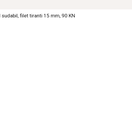
 sudabil, filet tiranti 15 mm, 90 KN