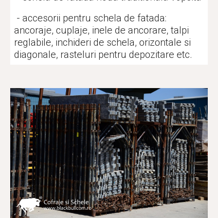
 - accesorii pentru schela de fatada: 
ancoraje, cuplaje, inele de ancorare, talpi 
reglabile, inchideri de schela, orizontale si 
diagonale, rasteluri pentru depozitare etc.