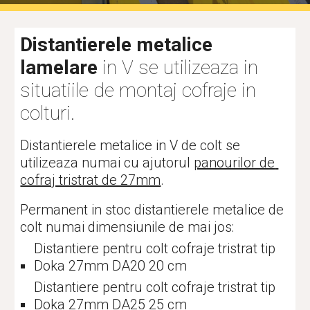
Distantierele metalice 
lamelare
 in V se utilizeaza in 
situatiile de montaj cofraje in 
colturi. 
Distantierele metalice in V de colt se 
utilizeaza numai cu ajutorul 
panourilor de 
cofraj tristrat de 27mm
.
Permanent in stoc distantierele metalice de 
colt numai dimensiunile de mai jos:
Distantiere pentru colt cofraje tristrat tip 
Doka 27mm DA20 20 cm
Distantiere pentru colt cofraje tristrat tip 
Doka 27mm DA25 25 cm