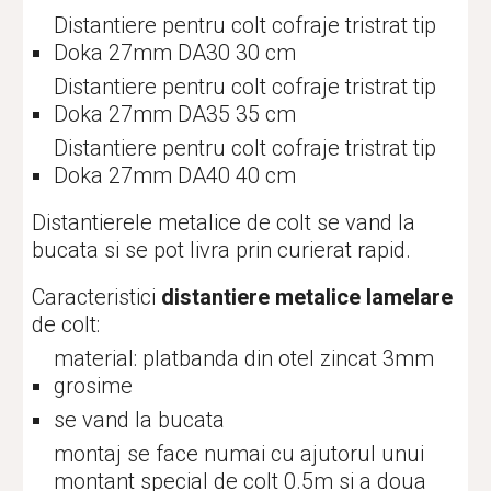
Distantiere pentru colt cofraje tristrat tip 
Doka 27mm DA30 30 cm
Distantiere pentru colt cofraje tristrat tip 
Doka 27mm DA35 35 cm
Distantiere pentru colt cofraje tristrat tip 
Doka 27mm DA40 40 cm
Distantierele metalice de colt se vand la 
bucata si se pot livra prin curierat rapid.
Caracteristici
 distantiere metalice lamelare
de colt:
material: platbanda din otel zincat 3mm 
grosime
se vand la bucata
montaj se face numai cu ajutorul unui 
montant special de colt 0.5m si a doua 