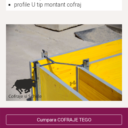
profile U tip montant cofraj
Cumpara COFRAJE TEGO