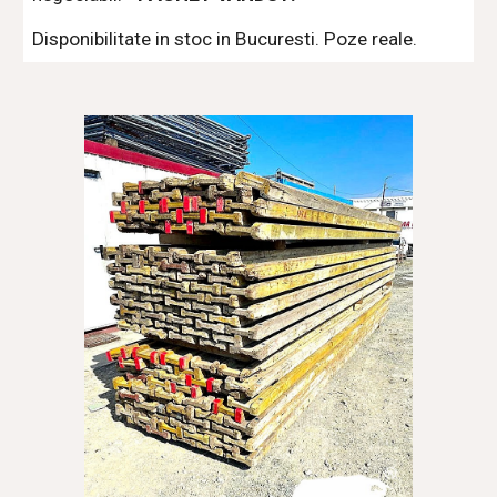
Disponibilitate in stoc in Bucuresti. Poze reale. 