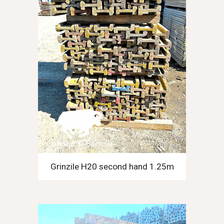
Grinzile H20 second hand 1.25m