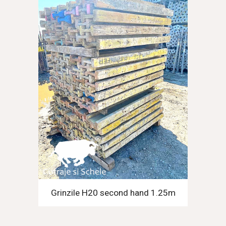
Grinzile H20 second hand 1.25m