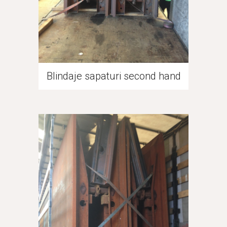
Blindaje sapaturi second hand