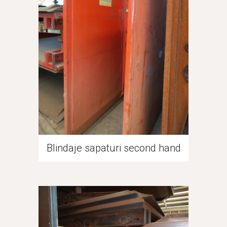
Blindaje sapaturi second hand