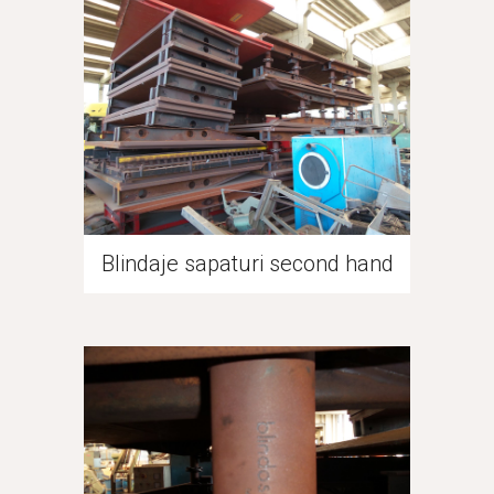
Blindaje sapaturi second hand