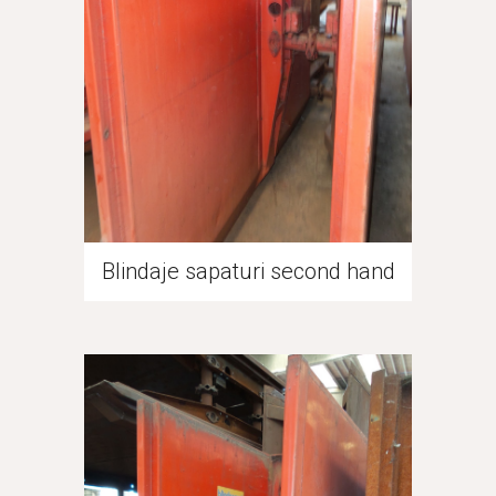
Blindaje sapaturi second hand