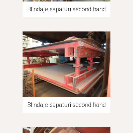
Blindaje sapaturi second hand
Blindaje sapaturi second hand