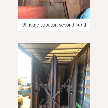
Blindaje sapaturi second hand