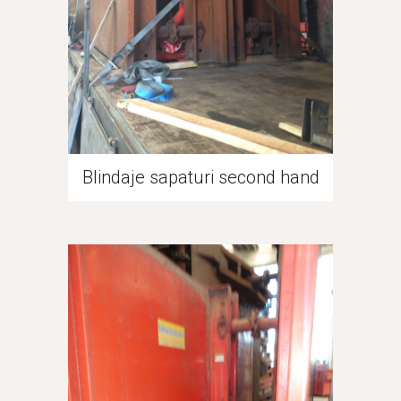
Blindaje sapaturi second hand