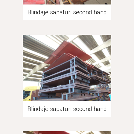
Blindaje sapaturi second hand
Blindaje sapaturi second hand