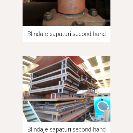
Blindaje sapaturi second hand
Blindaje sapaturi second hand