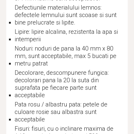
Defectiunile materialului lemnos:
defectele lemnului sunt scoase si sunt
bine prelucrate si lipite.
Lipire: lipire alcalina, rezistenta la apa si
intemperii
Noduri: noduri de pana la 40 mm x 80
mm, sunt acceptabile, max 5 bucati pe
metru patrat
Decolorare, descompunere fungica:
decolorari pana la 20 la suta din
suprafata pe fiecare parte sunt
acceptabile
Pata rosu / albastru pata: petele de
culoare rosie sau albastra sunt
acceptabile
Fisuri: fisuri, cu o inclinare maxima de