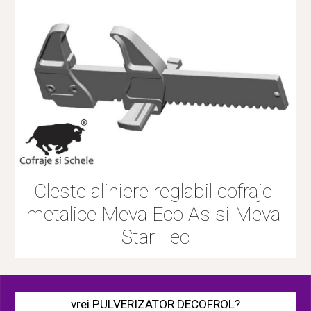
Cleste aliniere reglabil cofraje 
metalice Meva Eco As si Meva 
Star Tec
vrei PULVERIZATOR DECOFROL?