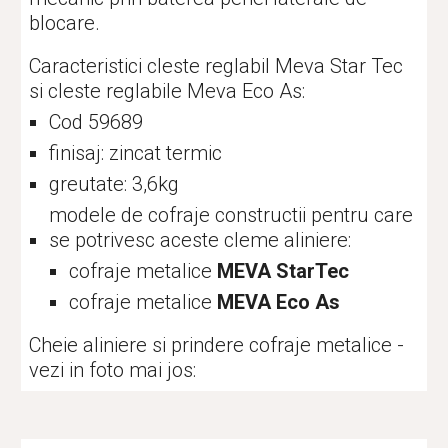
blocare.
Caracteristici cleste reglabil Meva Star Tec 
si cleste reglabile Meva Eco As:
Cod 59689
finisaj: zincat termic
greutate: 3,6kg
modele de cofraje constructii pentru care 
se potrivesc aceste cleme aliniere:
cofraje metalice 
MEVA StarTec
cofraje metalice 
MEVA Eco As
Cheie aliniere si prindere cofraje metalice - 
vezi in foto mai jos: