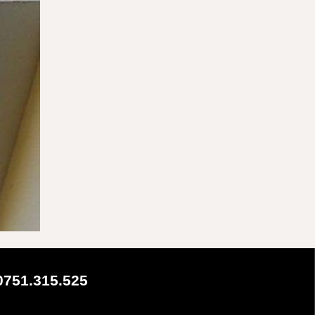
0751.315.525