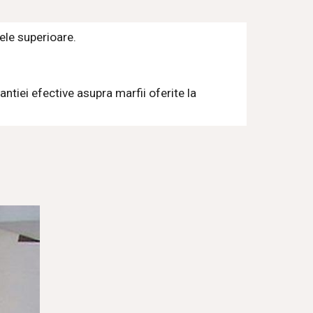
ele superioare.