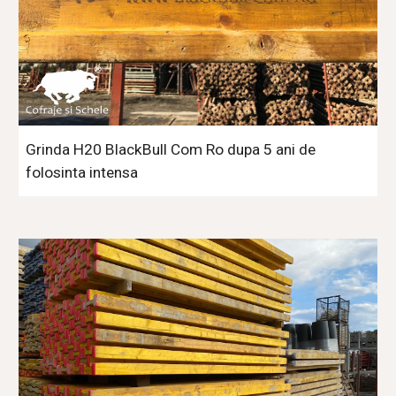
Grinda H20 BlackBull Com Ro dupa 5 ani de 
folosinta intensa