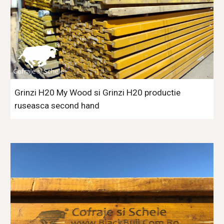
Grinzi H20 My Wood si Grinzi H20 productie 
ruseasca second hand