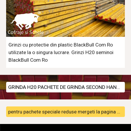
Grinzi cu protectie din plastic BlackBull Com Ro 
utilizate la o singura lucrare. Grinzi H20 seminoi 
BlackBull Com Ro
GRINDA H20 PACHETE DE GRINDA SECOND HAND SAU NOUA
pentru pachete speciale reduse mergeti la pagina de PROMOTII