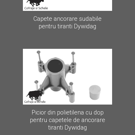
Capete ancorare sudabile
pentru tiranti Dywidag
Picior din polietilena cu dop
pentru capetele de ancorare
tiranti Dywidag