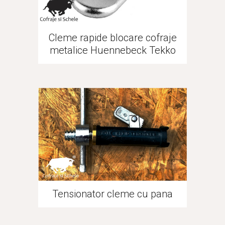
Cleme rapide blocare cofraje
metalice Huennebeck Tekko
Tensionator cleme cu pana