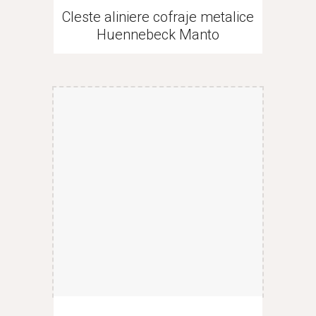
Cleste aliniere cofraje metalice
Huennebeck Manto