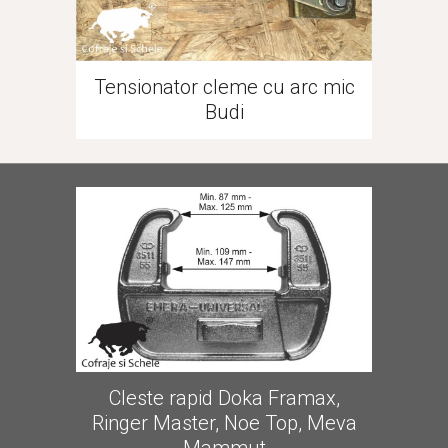
Tensionator cleme cu arc mic
Budi
Cleste rapid Doka Framax,
Ringer Master, Noe Top, Meva