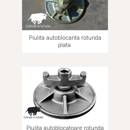
Piulita autoblocanta rotunda
plata
Piulita autoblocatoare rotunda