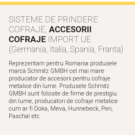
SISTEME DE PRINDERE
COFRAJE,
ACCESORII
COFRAJE
IMPORT UE
(Germania, Italia, Spania, Franta)
Reprezentam pentru Romania produsele
marca Schmitz GMBH cel mai mare
producator de accesorii pentru cofraje
metalice din lume. Produsele Schmitz
GMBH sunt folosite de firme de prestigiu
din lume, producatori de cofraje metalice
cum ar fi Doka, Meva, Hunnebeck, Peri,
Paschal etc.