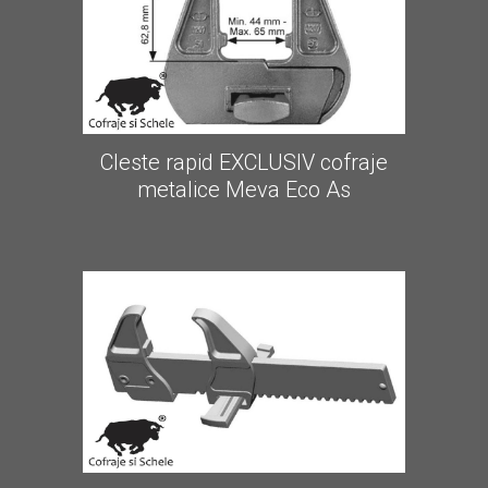
Cleste rapid EXCLUSIV cofraje
metalice Meva Eco As