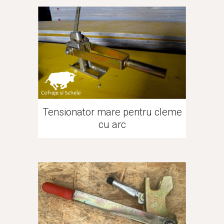
Tensionator mare pentru cleme
cu arc