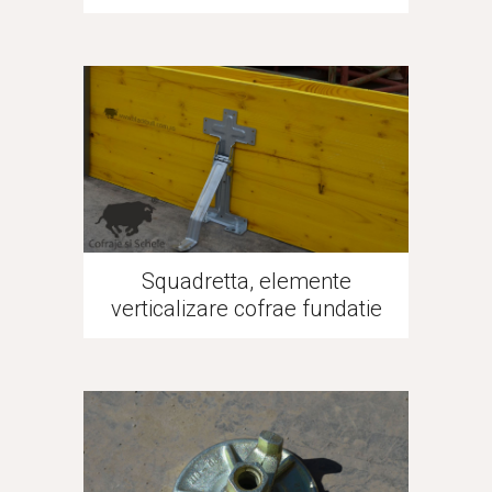
Squadretta, elemente
verticalizare cofrae fundatie