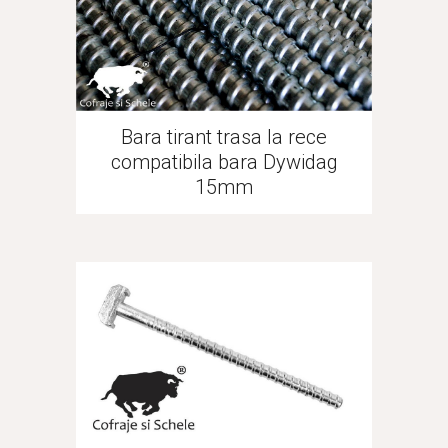
Bara tirant trasa la rece
compatibila bara Dywidag
15mm