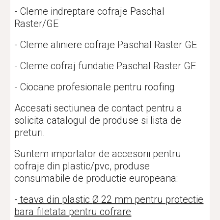
- Cleme indreptare cofraje Paschal
Raster/GE
- Cleme aliniere cofraje Paschal Raster GE
- Cleme cofraj fundatie Paschal Raster GE
- Ciocane profesionale pentru roofing
Accesati sectiunea de contact pentru a
solicita catalogul de produse si lista de
preturi.
Suntem importator de accesorii pentru
cofraje din plastic/pvc, produse
consumabile de productie europeana:
-
teava din plastic
Ø 22 mm pentru protectie
bara filetata pentru cofrare