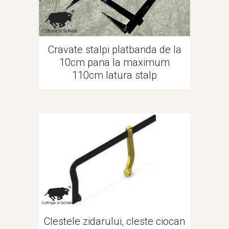
Cravate stalpi platbanda de la
10cm pana la maximum
110cm latura stalp
Clestele zidarului, cleste ciocan