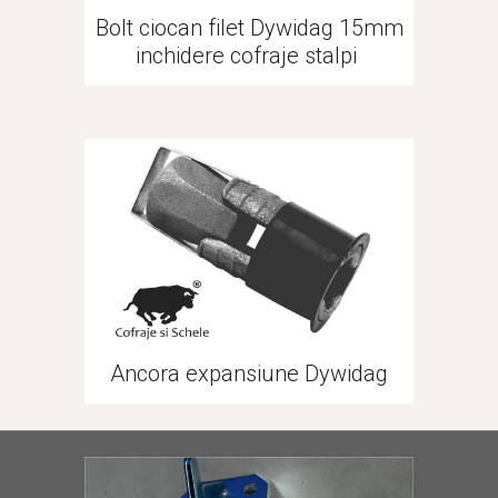
Bolt ciocan filet Dywidag 15mm
inchidere cofraje stalpi
Ancora expansiune Dywidag