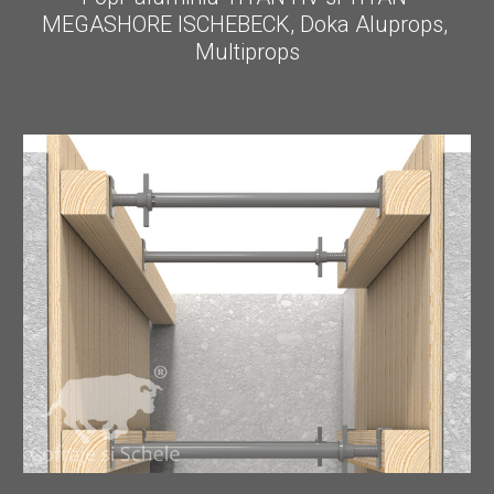
MEGASHORE ISCHEBECK, Doka Aluprops, 
Multiprops