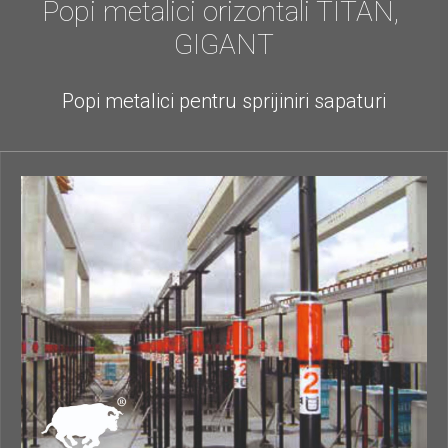
Popi metalici orizontali TITAN, 
GIGANT
Popi metalici pentru sprijiniri sapaturi