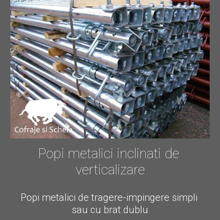
Popi metalici inclinati de 
verticalizare
Popi metalici de tragere-impingere simpli 
sau cu brat dublu