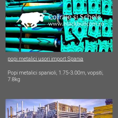
popi metalici usori import Spania
Popi metalici spanioli, 1.75-3.00m, vopsiti, 
7.8kg