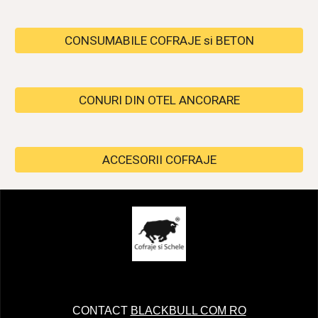
CONSUMABILE COFRAJE si BETON
CONURI DIN OTEL ANCORARE
ACCESORII COFRAJE
CONTACT
BLACKBULL COM RO