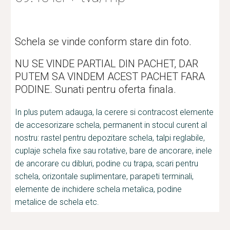
Schela se vinde conform stare din foto.
NU SE VINDE PARTIAL DIN PACHET, DAR 
PUTEM SA VINDEM ACEST PACHET FARA 
PODINE. Sunati pentru oferta finala.
In plus putem adauga, la cerere si contracost elemente 
de accesorizare schela, permanent in stocul curent al 
nostru: rastel pentru depozitare schela, talpi reglabile, 
cuplaje schela fixe sau rotative, bare de ancorare, inele 
de ancorare cu dibluri, podine cu trapa, scari pentru 
schela, orizontale suplimentare, parapeti terminali, 
elemente de inchidere schela metalica, podine 
metalice de schela etc.