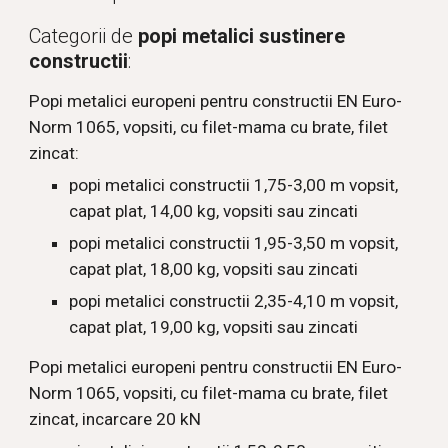
Categorii de 
popi metalici sustinere 
constructii
:
Popi metalici europeni pentru constructii EN Euro-
Norm 1065, vopsiti, cu filet-mama cu brate, filet 
zincat:
popi metalici constructii 1,75-3,00 m vopsit, 
capat plat, 14,00 kg, vopsiti sau zincati
popi metalici constructii 1,95-3,50 m vopsit, 
capat plat, 18,00 kg
, vopsiti sau zincati
popi metalici constructii 2,35-4,10 m vopsit, 
capat plat, 19,00 kg
, vopsiti sau zincati
Popi metalici europeni pentru constructii EN Euro-
Norm 1065, vopsiti, cu filet-mama cu brate, filet 
zincat, incarcare 20 kN