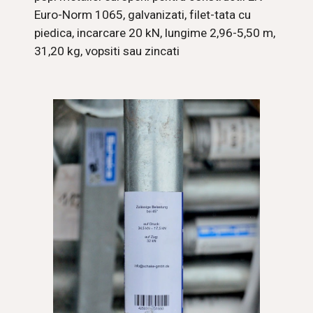
Euro-Norm 1065, galvanizati, filet-tata cu 
piedica, incarcare 20 kN, lungime 2,96-5,50 m, 
31,20 kg
, vopsiti sau zincati