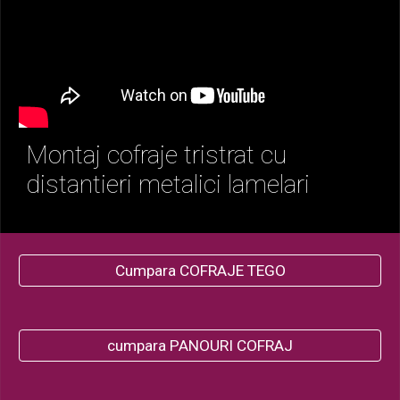
Montaj cofraje tristrat cu 
distantieri metalici lamelari
Cumpara COFRAJE TEGO
cumpara PANOURI COFRAJ