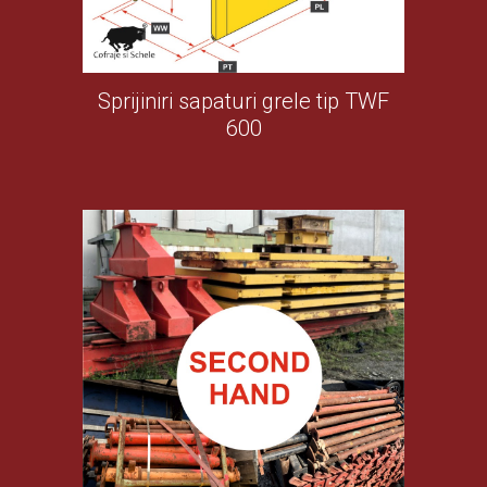
Sprijiniri sapaturi grele tip TWF
600