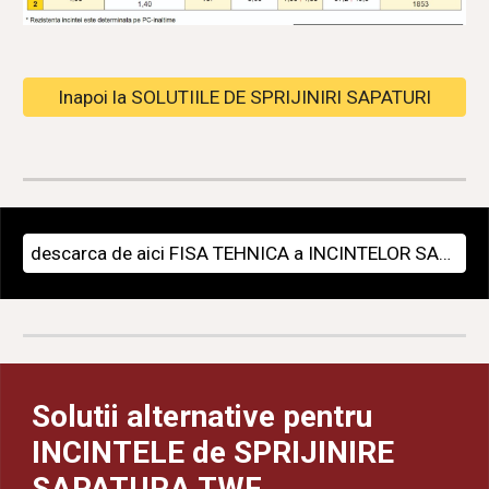
Inapoi la SOLUTIILE DE SPRIJINIRI SAPATURI
descarca de aici FISA TEHNICA a INCINTELOR SAPATURI TWF 600
Solutii alternative pentru
INCINTELE de SPRIJINIR
E
SAPATURA TWF