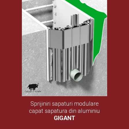
Sprijiniri sapaturi modulare
capat sapatura din aluminiu
GIGANT