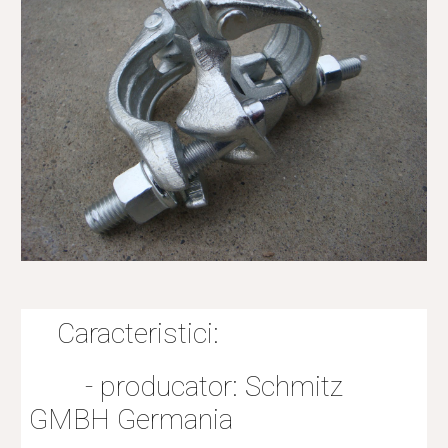
    Caracteristici:
        - producator: Schmitz 
GMBH Germania