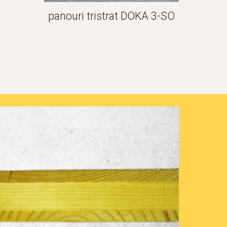
panouri tristrat DOKA 3-SO