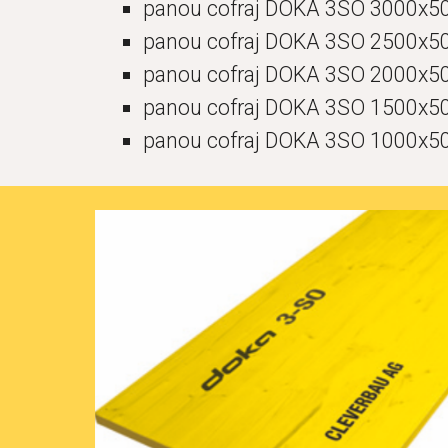
panou cofraj DOKA 3SO 3000x5
panou cofraj DOKA 3SO 2500x5
panou cofraj DOKA 3SO 2000x5
panou cofraj DOKA 3SO 1500x5
panou cofraj DOKA 3SO 1000x