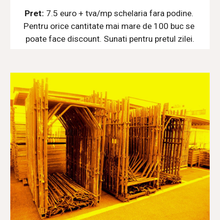
Pret: 
7.5 euro + tva/mp schelaria fara podine. 
Pentru orice cantitate mai mare de 100 buc se 
poate face discount. Sunati pentru pretul zilei.