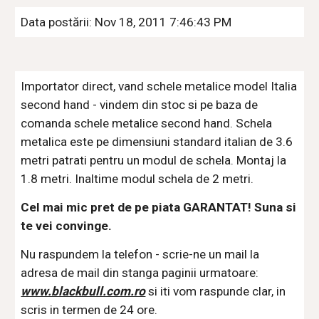
Data postării: Nov 18, 2011 7:46:43 PM
Importator direct, vand schele metalice model Italia 
second hand - vindem din stoc si pe baza de 
comanda schele metalice second hand. Schela 
metalica este pe dimensiuni standard italian de 3.6 
metri patrati pentru un modul de schela. Montaj la 
1.8 metri. Inaltime modul schela de 2 metri.
Cel mai mic pret de pe piata GARANTAT! Suna si 
te vei convinge.
Nu raspundem la telefon - scrie-ne un mail la 
adresa de mail din stanga paginii urmatoare:
www.blackbull.com.ro
 si iti vom raspunde clar, in 
scris in termen de 24 ore.