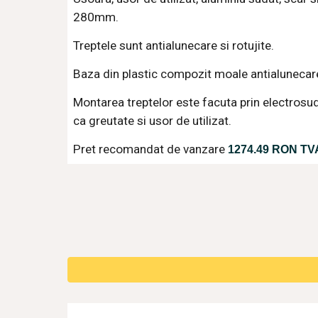
280mm.
Treptele sunt antialunecare si rotujite.
Baza din plastic compozit moale antialunecar
Montarea treptelor este facuta prin electrosu
ca greutate si usor de utilizat.
Pret recomandat de vanzare 
1274.49 RON TV