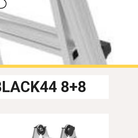
 BLACK44 8+8