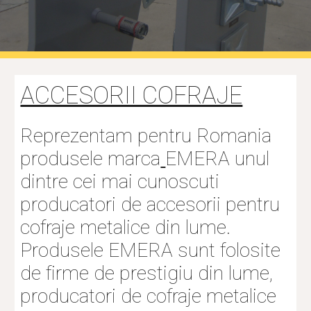
ACCESORII COFRAJE
Reprezentam pentru Romania 
produsele marca
EMERA unul 
dintre cei mai cunoscuti 
producatori de accesorii pentru 
cofraje metalice din lume. 
Produsele EMERA sunt folosite 
de firme de prestigiu din lume, 
producatori de cofraje metalice 