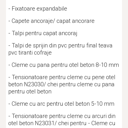
- Fixatoare expandabile
- Capete ancoraje/ capat ancorare
- Talpi pentru capat ancoraj
- Talpi de sprijin din pvc pentru final teava 
pvc tiranti cofraje
- Cleme cu pana pentru otel beton 8-10 mm
- Tensionatoare pentru cleme cu pene otel 
beton N23030/ chei pentru cleme cu pana 
pentru otel beton
- Cleme cu arc pentru otel beton 5-10 mm
- Tensionatoare pentru cleme cu arcuri din 
otel beton N23031/ chei pentru - Cleme cu 