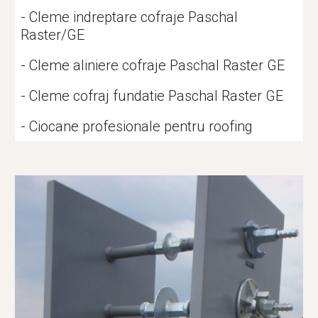
- Cleme indreptare cofraje Paschal 
Raster/GE
- Cleme aliniere cofraje Paschal Raster GE
- Cleme cofraj fundatie Paschal Raster GE
- Ciocane profesionale pentru roofing