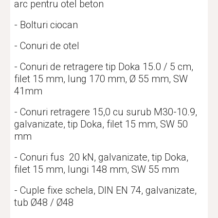
arc pentru otel beton
- Bolturi ciocan
- Conuri de otel
- Conuri de retragere tip Doka 15.0 / 5 cm, 
filet 15 mm, lung 170 mm, Ø 55 mm, SW 
41mm
- Conuri retragere 15,0 cu surub M30-10.9, 
galvanizate, tip Doka, filet 15 mm, SW 50 
mm
- Conuri fus  20 kN, galvanizate, tip Doka, 
filet 15 mm, lungi 148 mm, SW 55 mm
- Cuple fixe schela, DIN EN 74, galvanizate, 
tub Ø48 / Ø48