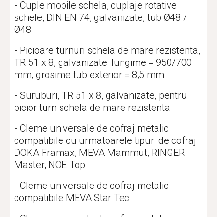
- Cuple mobile schela, cuplaje rotative 
schele, DIN EN 74, galvanizate, tub Ø48 / 
Ø48
- Picioare turnuri schela de mare rezistenta, 
TR 51 x 8, galvanizate, lungime = 950/700 
mm, grosime tub exterior = 8,5 mm
- Suruburi, TR 51 x 8, galvanizate, pentru 
picior turn schela de mare rezistenta
- Cleme universale de cofraj metalic 
compatibile cu urmatoarele tipuri de cofraj 
DOKA Framax, MEVA Mammut, RINGER 
Master, NOE Top
- Cleme universale de cofraj metalic 
compatibile MEVA Star Tec