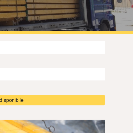
isponibile