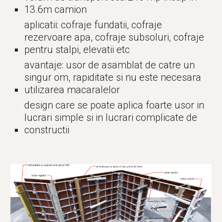
13.6m camion
aplicatii: cofraje fundatii, cofraje 
rezervoare apa, cofraje subsoluri, cofraje 
pentru stalpi, elevatii etc
avantaje: usor de asamblat de catre un 
singur om, rapiditate si nu este necesara 
utilizarea macaralelor
design care se poate aplica foarte usor in 
lucrari simple si in lucrari complicate de 
constructii