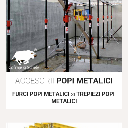
ACCESORII 
POPI METALICI
FURCI POPI METALICI
 si 
TREPIEZI POPI 
METALICI